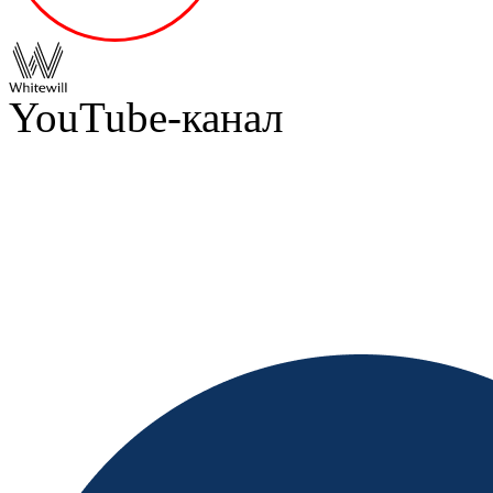
YouTube-канал