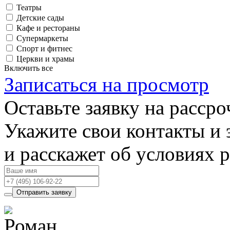
Театры
Детские сады
Кафе и рестораны
Супермаркеты
Спорт и фитнес
Церкви и храмы
Включить все
Записаться на просмотр
Оставьте заявку на рассро
Укажите свои контакты и 
и расскажет об условиях 
Отправить заявку