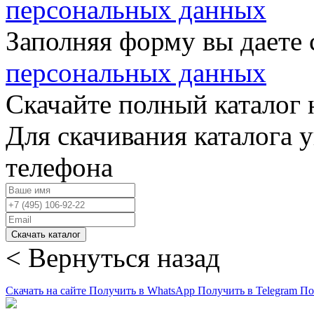
персональных данных
Заполняя форму вы даете 
персональных данных
Скачайте полный каталог 
Для скачивания каталога 
телефона
Скачать каталог
< Вернуться назад
Скачать на сайте
Получить в WhatsApp
Получить в Telegram
По