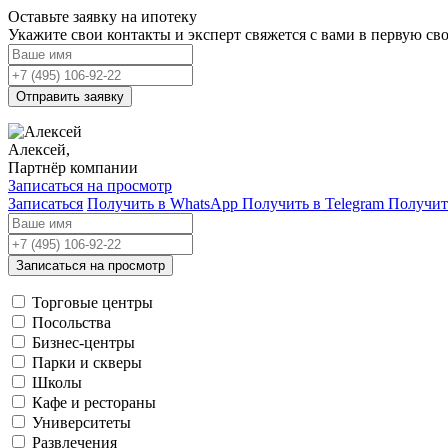
Оставьте заявку на ипотеку
Укажите свои контакты и эксперт свяжется с вами в первую св
Отправить заявку
Алексей,
Партнёр компании
Записаться на просмотр
Записаться
Получить в WhatsApp
Получить в Telegram
Получит
Записаться на просмотр
Торговые центры
Посольства
Бизнес-центры
Парки и скверы
Школы
Кафе и рестораны
Университеты
Развлечения