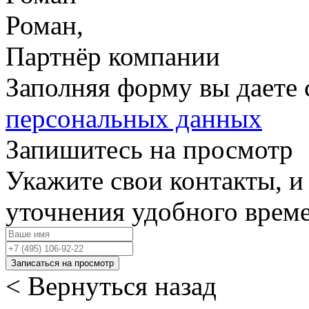
Роман,
Партнёр компании
Заполняя форму вы даете 
персональных данных
Запишитесь на просмотр
Укажите свои контакты, и
уточнения удобного врем
Записаться на просмотр
< Вернуться назад