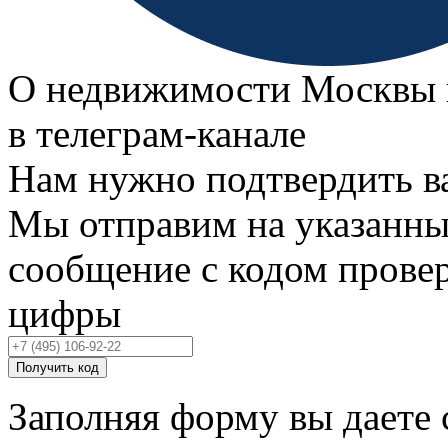
О недвижимости Москвы 
в телеграм‑канале
Нам нужно подтвердить в
Мы отправим на указанны
сообщение с кодом провер
цифры
Получить код
Заполняя форму вы даете 