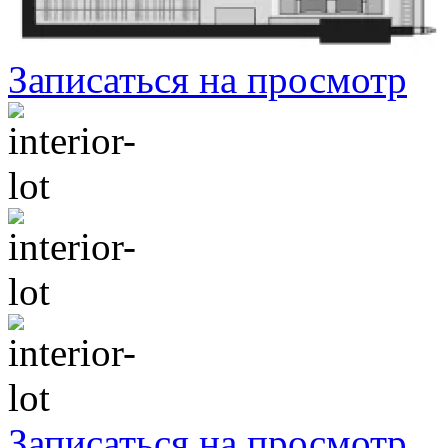
Записаться на просмотр
Записаться на просмотр