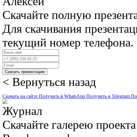
Скачайте полную презент
Для скачивания презентац
текущий номер телефона.
Скачать презентацию
< Вернуться назад
Скачать на сайте
Получить в WhatsApp
Получить в Telegram
По
Скачайте галерею проекта