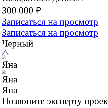
300 000
₽
Записаться на просмотр
Записаться на просмотр
Черный
Яна
Позвоните эксперту проек