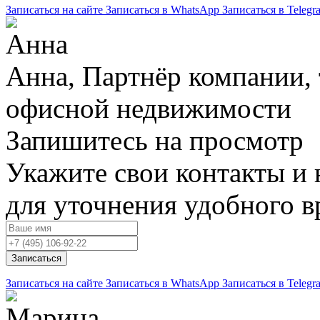
Записаться на сайте
Записаться в WhatsApp
Записаться в Telegr
Анна, Партнёр компании,
офисной недвижимости
Запишитесь на просмотр
Укажите свои контакты и 
для уточнения удобного 
Записаться
Записаться на сайте
Записаться в WhatsApp
Записаться в Telegr