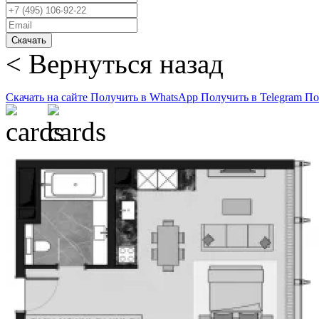
Скачать
< Вернуться назад
Скачать на сайте
Получить в WhatsApp
Получить в Telegram
По