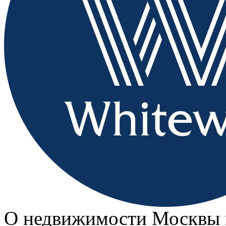
О недвижимости Москвы 