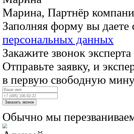
Марина, Партнёр компан
Заполняя форму вы даете 
персональных данных
Закажите звонок эксперта
Отправьте заявку, и экспе
в первую свободную мину
Заказать звонок
Обычно мы перезваниваем