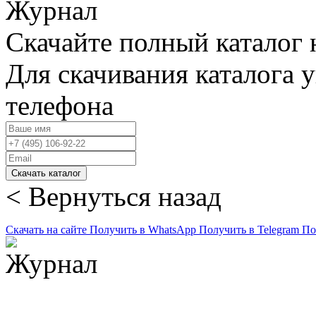
Скачайте полный каталог 
Для скачивания каталога 
телефона
Скачать каталог
< Вернуться назад
Скачать на сайте
Получить в WhatsApp
Получить в Telegram
По