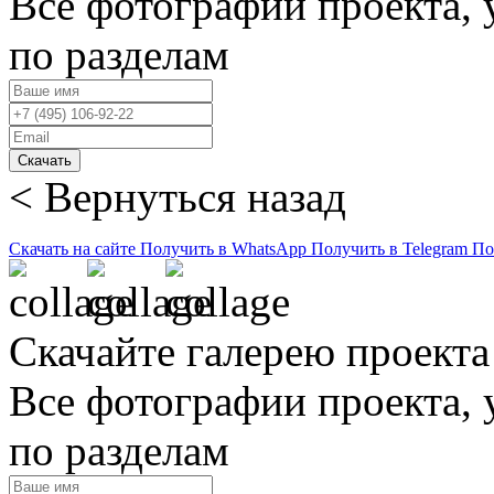
Все фотографии проекта,
по разделам
Скачать
< Вернуться назад
Скачать на сайте
Получить в WhatsApp
Получить в Telegram
По
Скачайте галерею проекта
Все фотографии проекта,
по разделам