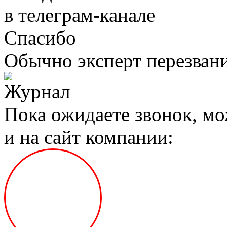
в телеграм‑канале
Спасибо
Обычно эксперт перезвани
Пока ожидаете звонок, мо
и на сайт компании: