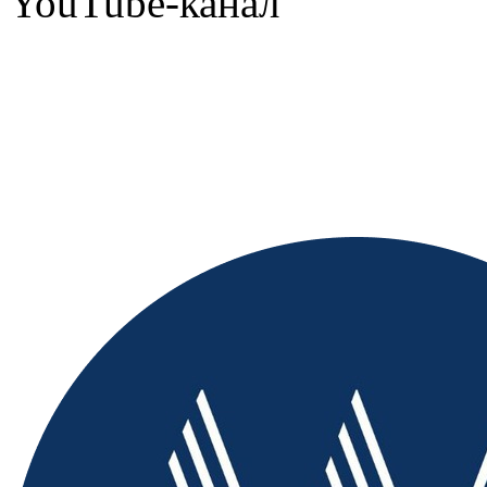
YouTube-канал