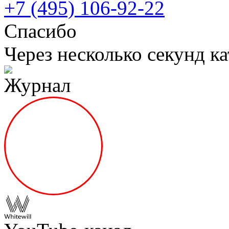
+7 (495) 106-92-22
Спасибо
Через несколько секунд ка