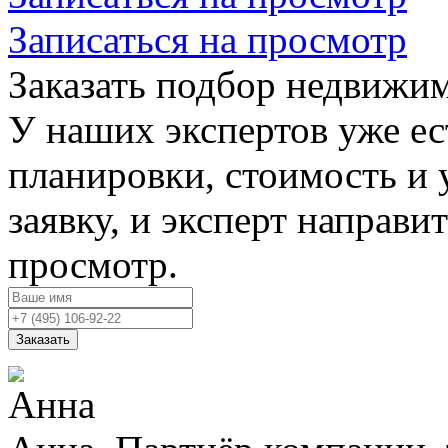
Записаться на просмотр
Заказать подбор недвижи
У наших экспертов уже ес
планировки, стоимость и 
заявку, и эксперт направи
просмотр.
Заказать