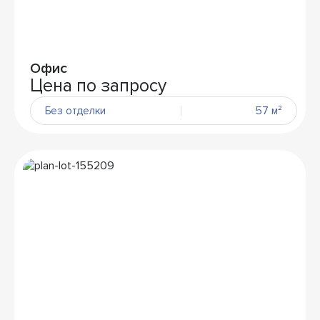
Офис
Цена по запросу
Без отделки
57 м²