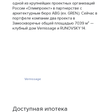
одной из крупнейших проектных организаций
России «Олимпроект» в партнерстве с
архитектурным бюро ABG (ex. GREN.). Сейчас в
портфеле компании два проекта в
Замоскворечье общей площадью 7039 м² —
клубный дом Vernissage и RUNOVSKY 14.
Vernissage
Доступная ипотека