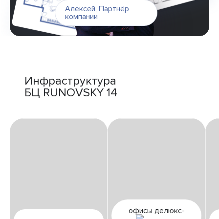
Алексей
,
Партнёр
компании
Инфраструктура
БЦ RUNOVSKY 14
офисы делюкс-