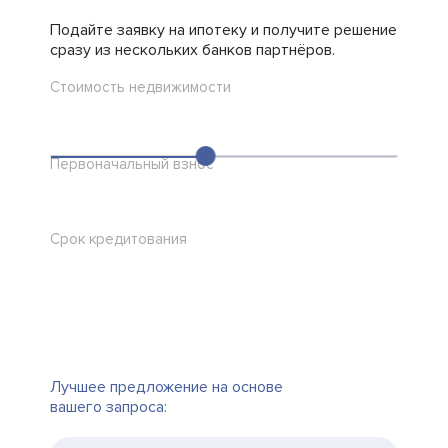
Подайте заявку на ипотеку и получите решение
сразу из нескольких банков партнёров.
Стоимость недвижимости
Первоначальный взнос
Срок кредитования
Лучшее предложение на основе
вашего запроса: