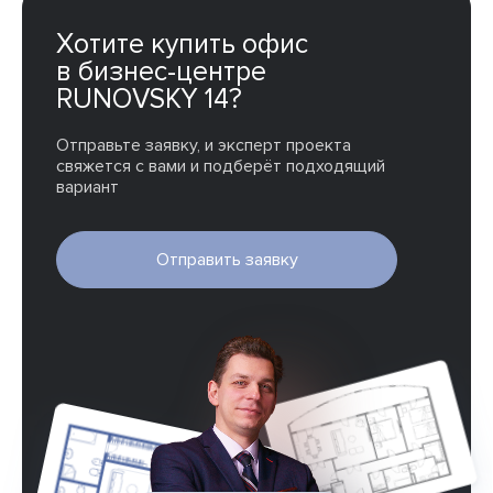
Хотите купить офис
в бизнес-центре
RUNOVSKY 14?
Отправьте заявку, и эксперт проекта
свяжется с вами и подберёт подходящий
вариант
Отправить заявку