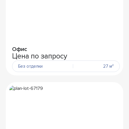
Офис
Цена по запросу
Без отделки
27 м²