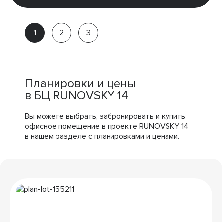
Марина
Партнёр
компании
Планировки и цены
в БЦ RUNOVSKY 14
Вы можете выбрать, забронировать и купить
офисное помещение в проекте RUNOVSKY 14
в нашем разделе с планировками и ценами.