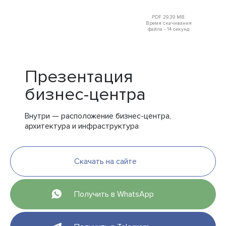
PDF 29.39 MB.
Время скачивания
файла - 14 секунд
Презентация
бизнес-центра
Внутри — расположение бизнес-центра,
архитектура и инфраструктура
Скачать на сайте
Получить в WhatsApp