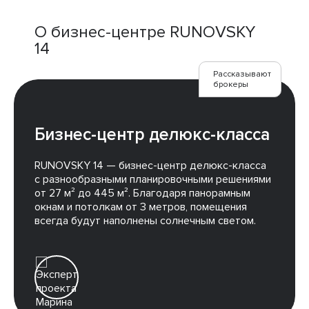
О бизнес-центре RUNOVSKY
14
Рассказывают
брокеры
Бизнес-центр делюкс-класса
RUNOVSKY 14 — бизнес-центр делюкс-класса
с разнообразными планировочными решениями
от 27 м² до 445 м². Благодаря панорамным
окнам и потолкам от 3 метров, помещения
всегда будут наполнены солнечным светом.