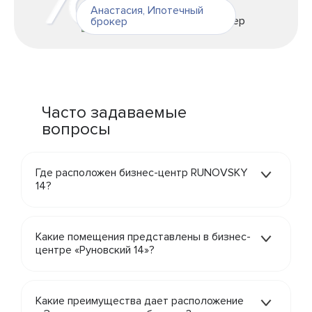
Анастасия
,
Ипотечный
брокер
Часто задаваемые
вопросы
Где расположен бизнес-центр RUNOVSKY
14?
Какие помещения представлены в бизнес-
центре «Руновский 14»?
Какие преимущества дает расположение