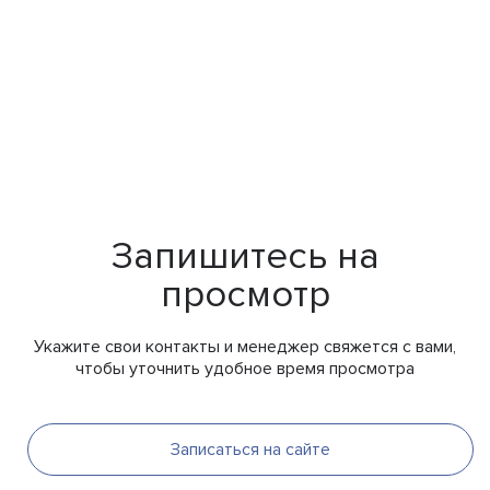
Запишитесь на
просмотр
Укажите свои контакты и менеджер свяжется с вами,
чтобы уточнить удобное время просмотра
Записаться на сайте