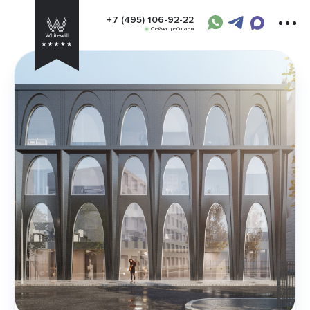
+7 (495) 106-92-22
Сейчас работаем