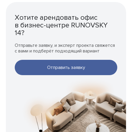
Хотите арендовать офис
в бизнес-центре RUNOVSKY
14?
Отправьте заявку, и эксперт проекта свяжется
с вами и подберёт подходящий вариант
Отправить заявку