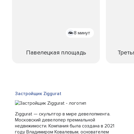
8 минут
Павелецкая площадь
Треть
Застройщик Ziggurat
Ziggurat — скульптор в мире девелопмента.
Московский девелопер премиальной
недвижимости. Компания была создана в 2021
году Владимиром Ковалевым, основателем