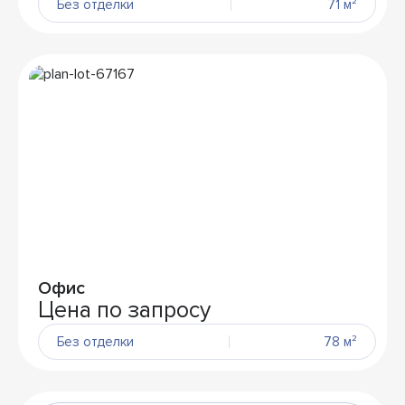
Без отделки
71 м²
Офис
Цена по запросу
Без отделки
78 м²