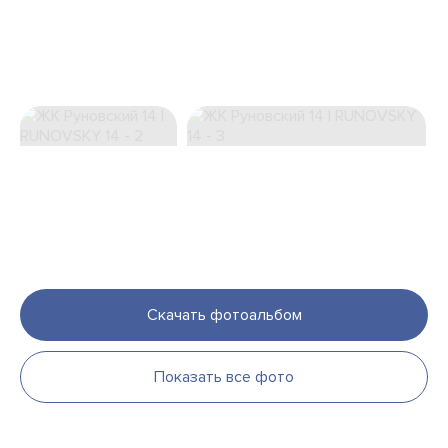
Скачать фотоальбом
Показать все фото