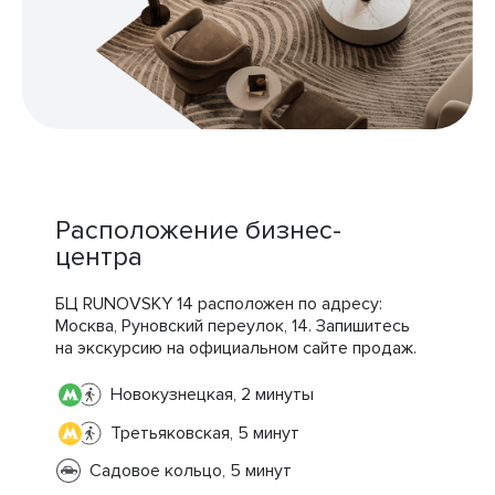
Расположение бизнес-
центра
БЦ RUNOVSKY 14 расположен по адресу:
Москва, Руновский переулок, 14. Запишитесь
на экскурсию на официальном сайте продаж.
Новокузнецкая, 2 минуты
Третьяковская, 5 минут
Садовое кольцо, 5 минут