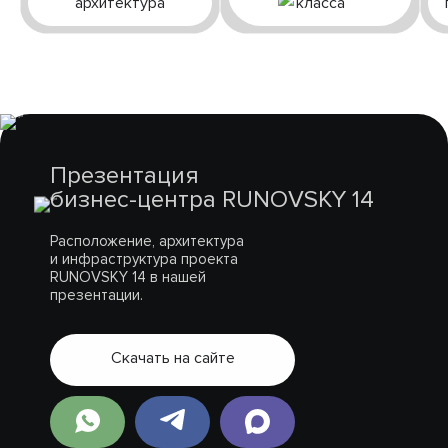
архитектура
класса
Презентация
бизнес-центра RUNOVSKY 14
Расположение, архитектура
и инфраструктура проекта
RUNOVSKY 14 в нашей
презентации.
Скачать на сайте