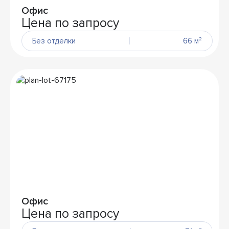
Офис
Цена по запросу
Без отделки
66 м²
Офис
Цена по запросу