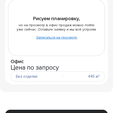
Рисуем планировку,
но на просмотр в офис продаж можно пойти
уже сейчас. Оставьте заявку и мы всё устроим.
Записаться на просмотр
Офис
Цена по запросу
Без отделки
445 м²