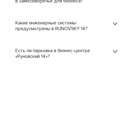
в Замоскворечье для бизнеса?
Какие инженерные системы
предусмотрены в RUNOVSKY 14?
Есть ли парковка в бизнес-центре
«Руновский 14»?